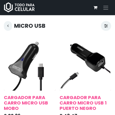
MICRO USB
CARGADOR PARA
CARGADOR PARA
CARRO MICRO USB
CARRO MICRO USB 1
MOBO
PUERTO NEGRO