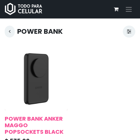
POWER BANK
POWER BANK ANKER
MAGGO
POPSOCKETS BLACK