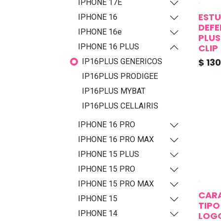
IPHONE 17E
ESTU
IPHONE 16
DEFE
IPHONE 16e
PLUS
CLIP
IPHONE 16 PLUS
$
130
IP16PLUS GENERICOS
IP16PLUS PRODIGEE
IP16PLUS MYBAT
IP16PLUS CELLAIRIS
IPHONE 16 PRO
IPHONE 16 PRO MAX
IPHONE 15 PLUS
IPHONE 15 PRO
IPHONE 15 PRO MAX
CARA
IPHONE 15
TIPO
IPHONE 14
LOGO