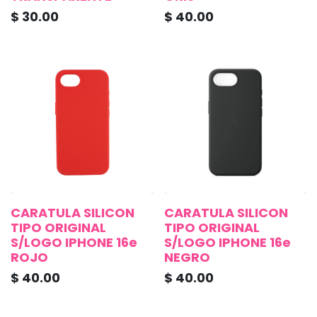
$
30.00
$
40.00
CARATULA SILICON
CARATULA SILICON
TIPO ORIGINAL
TIPO ORIGINAL
S/LOGO IPHONE 16e
S/LOGO IPHONE 16e
ROJO
NEGRO
$
40.00
$
40.00