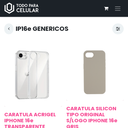
IP16e GENERICOS
CARATULA SILICON
CARATULA ACRIGEL
TIPO ORIGINAL
IPHONE 16e
S/LOGO IPHONE 16e
TRANSPARENTE
GRIS