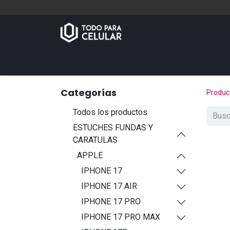
Inicio
Tienda
Contáctenos
Categorías
Produc
Todos los productos
ESTUCHES FUNDAS Y
CARATULAS
APPLE
IPHONE 17
IPHONE 17 AIR
IPHONE 17 PRO
IPHONE 17 PRO MAX