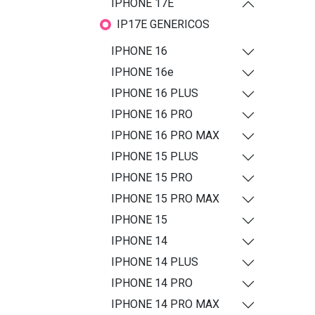
IPHONE 17E
IP17E GENERICOS
IPHONE 16
IPHONE 16e
IPHONE 16 PLUS
IPHONE 16 PRO
IPHONE 16 PRO MAX
IPHONE 15 PLUS
IPHONE 15 PRO
IPHONE 15 PRO MAX
IPHONE 15
IPHONE 14
IPHONE 14 PLUS
IPHONE 14 PRO
IPHONE 14 PRO MAX