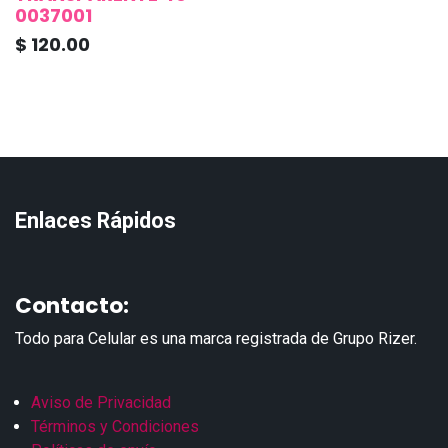
0037001
$
120.00
Enlaces Rápidos
Contacto:
Todo para Celular es una marca registrada de Grupo Rizer.
Aviso de Privacidad
Términos y Condiciones