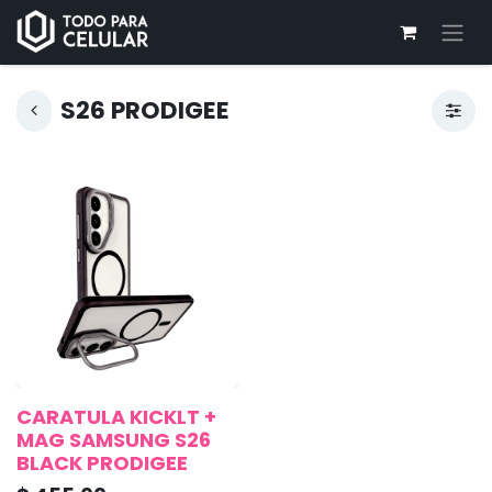
S26 PRODIGEE
CARATULA KICKLT +
MAG SAMSUNG S26
BLACK PRODIGEE