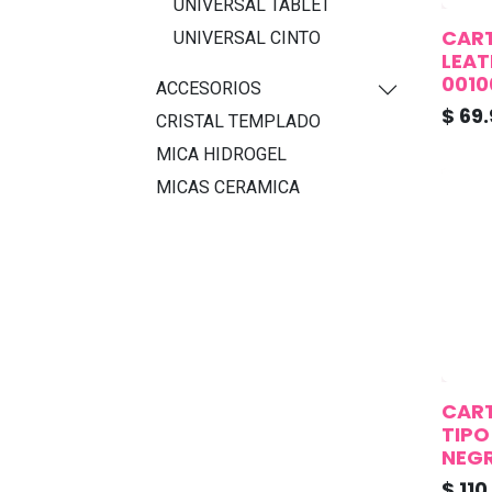
UNIVERSAL TABLET
CAR
UNIVERSAL CINTO
LEAT
0010
ACCESORIOS
$
69.
CRISTAL TEMPLADO
MICA HIDROGEL
MICAS CERAMICA
CAR
TIPO
NEG
$
110