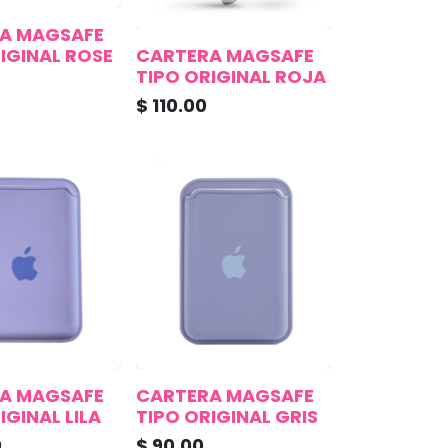
A MAGSAFE
IGINAL ROSE
CARTERA MAGSAFE
TIPO ORIGINAL ROJA
$
110.00
A MAGSAFE
CARTERA MAGSAFE
IGINAL LILA
TIPO ORIGINAL GRIS
0
$
90.00