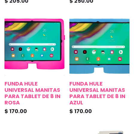
$
205.00
$
250.00
FUNDA HULE
FUNDA HULE
UNIVERSAL MANITAS
UNIVERSAL MANITAS
PARA TABLET DE 8 IN
PARA TABLET DE 8 IN
ROSA
AZUL
$
170.00
$
170.00