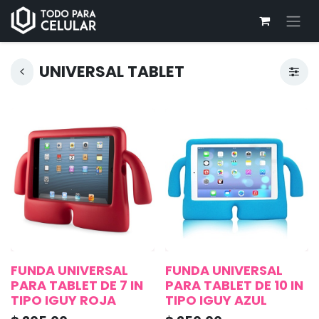
UNIVERSAL TABLET
FUNDA UNIVERSAL
FUNDA UNIVERSAL
PARA TABLET DE 7 IN
PARA TABLET DE 10 IN
TIPO IGUY ROJA
TIPO IGUY AZUL