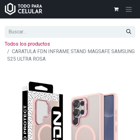
Todos los productos
CARATULA FDN INFRAME STAND MAGSAFE SAMSUNG
S25 ULTRA ROSA