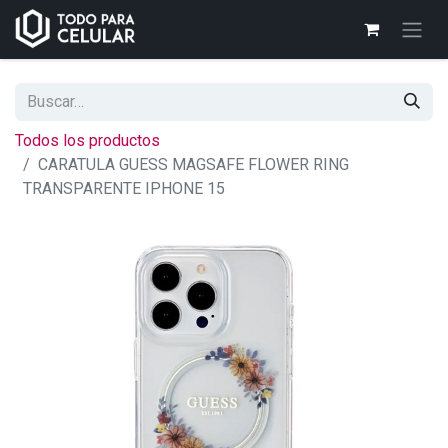
Todos los productos
CARATULA GUESS MAGSAFE FLOWER RING
TRANSPARENTE IPHONE 15