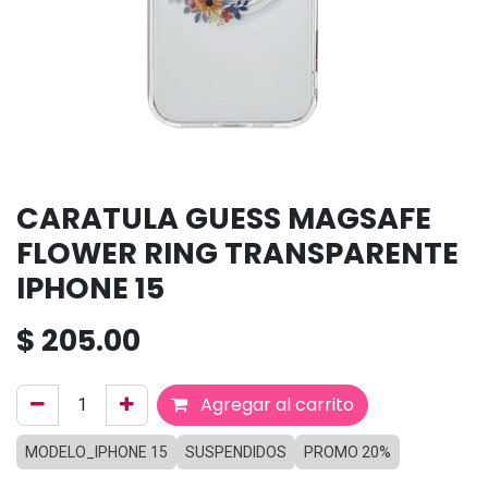
CARATULA GUESS MAGSAFE
FLOWER RING TRANSPARENTE
IPHONE 15
$
205.00
Agregar al carrito
MODELO_IPHONE 15
SUSPENDIDOS
PROMO 20%