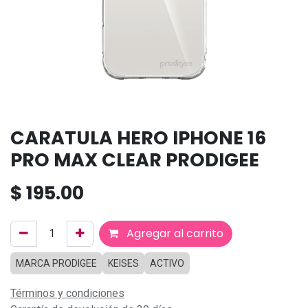
CARATULA HERO IPHONE 16
PRO MAX CLEAR PRODIGEE
$
195.00
Agregar al carrito
MARCA PRODIGEE
KEISES
ACTIVO
Términos y condiciones