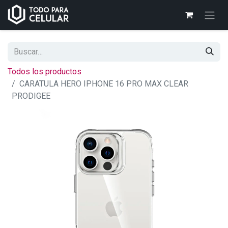
Todos los productos
CARATULA HERO IPHONE 16 PRO MAX CLEAR
PRODIGEE