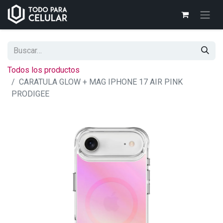
Todos los productos
CARATULA GLOW + MAG IPHONE 17 AIR PINK
PRODIGEE