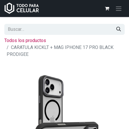
Todos los productos
CARATULA KICKLT + MAG IPHONE 17 PRO BLACK
PRODIGEE