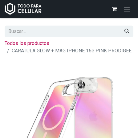
Todos los productos
CARATULA GLOW + MAG IPHONE 16e PINK PRODIGEE