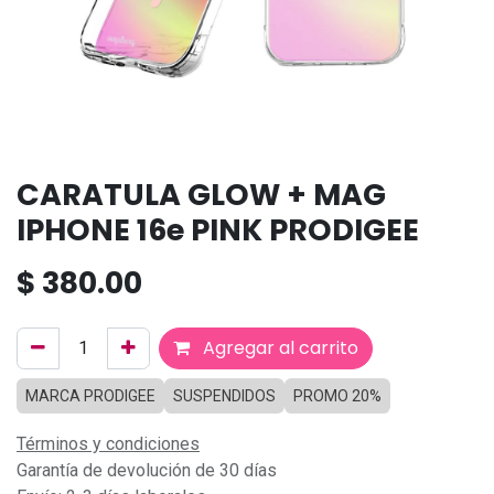
CARATULA GLOW + MAG
IPHONE 16e PINK PRODIGEE
$
380.00
Agregar al carrito
MARCA PRODIGEE
SUSPENDIDOS
PROMO 20%
Términos y condiciones
Garantía de devolución de 30 días