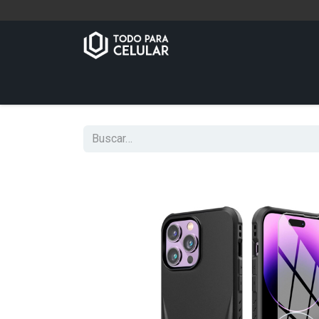
Inicio
Tienda
Contáctenos