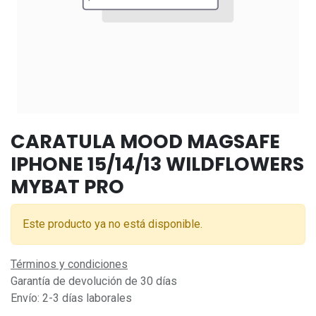
CARATULA MOOD MAGSAFE
IPHONE 15/14/13 WILDFLOWERS
MYBAT PRO
Este producto ya no está disponible.
Términos y condiciones
Garantía de devolución de 30 días
Envío: 2-3 días laborales