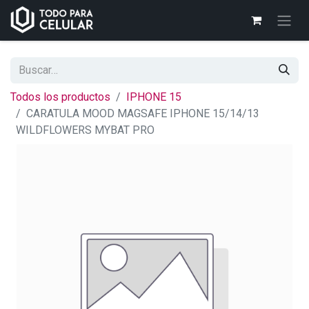
Todos los productos
IPHONE 15
CARATULA MOOD MAGSAFE IPHONE 15/14/13
WILDFLOWERS MYBAT PRO