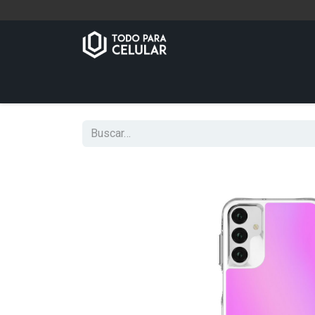
Inicio
Tienda
Contáctenos