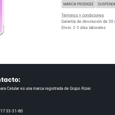
MARCA PRODIGEE
SUSPEND
Términos y condiciones
Garantía de devolución de 30 
Envío: 2-3 días laborales
tacto:
ara Celular es una marca registrada de Grupo Rizer.
17 33-31-80