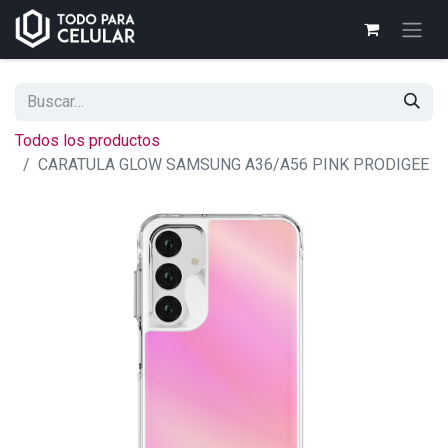
Todos los productos
CARATULA GLOW SAMSUNG A36/A56 PINK PRODIGEE