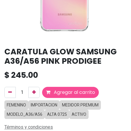
CARATULA GLOW SAMSUNG
A36/A56 PINK PRODIGEE
$
245.00
Agregar al carrito
FEMENINO
IMPORTACION
MEDIDOR PREMIUM
MODELO_A36/A56
ALTA 0725
ACTIVO
Términos y condiciones