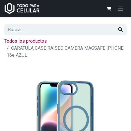
Todos los productos
CARATULA CASE RAISED CAMERA MAGSAFE IPHONE
16e AZUL