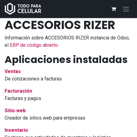
ACCESORIOS RIZER
Información sobre ACCESORIOS RIZER instancia de Odoo,
el
ERP de código abierto
.
Aplicaciones instaladas
Ventas
De cotizaciones a facturas
Facturación
Facturas y pagos
Sitio web
Creador de sitios web para empresas
Inventario