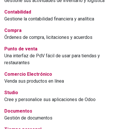
Gestione sus actividades de inventario y logística
Contabilidad
Gestione la contabilidad financiera y analítica
Compra
Órdenes de compra, licitaciones y acuerdos
Punto de venta
Una interfaz de PdV fácil de usar para tiendas y
restaurantes
Comercio Electrónico
Venda sus productos en línea
Studio
Cree y personalice sus aplicaciones de Odoo
Documentos
Gestión de documentos