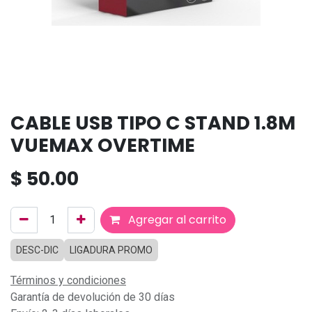
CABLE USB TIPO C STAND 1.8M
VUEMAX OVERTIME
$
50.00
Agregar al carrito
DESC-DIC
LIGADURA PROMO
Términos y condiciones
Garantía de devolución de 30 días