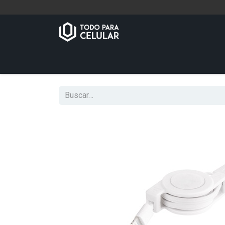
Inicio
Tienda
Contáctenos