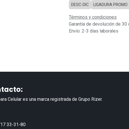
DESC-DIC
LIGADURA PROMO
Términos y condiciones
Garantía de devolución de 30 
Envío: 2-3 días laborales
tacto:
ara Celular es una marca registrada de Grupo Rizer.
17 33-31-80