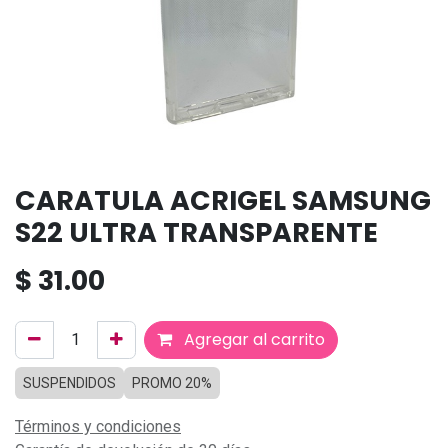
CARATULA ACRIGEL SAMSUNG
S22 ULTRA TRANSPARENTE
$
31.00
Agregar al carrito
SUSPENDIDOS
PROMO 20%
Términos y condiciones