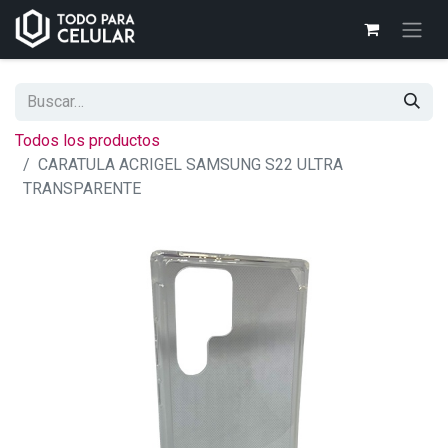
Todos los productos
CARATULA ACRIGEL SAMSUNG S22 ULTRA
TRANSPARENTE