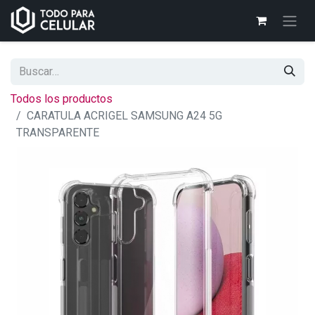
Todos los productos
CARATULA ACRIGEL SAMSUNG A24 5G
TRANSPARENTE