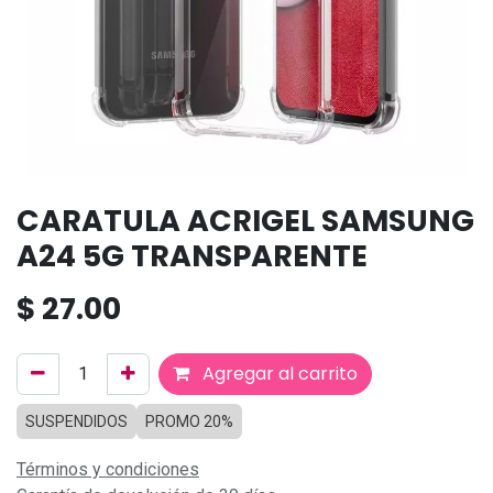
CARATULA ACRIGEL SAMSUNG
A24 5G TRANSPARENTE
$
27.00
Agregar al carrito
SUSPENDIDOS
PROMO 20%
Términos y condiciones