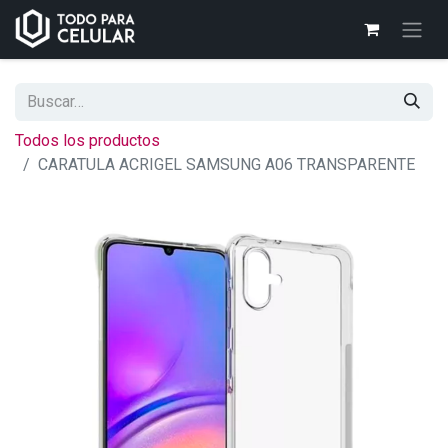
Todos los productos
CARATULA ACRIGEL SAMSUNG A06 TRANSPARENTE