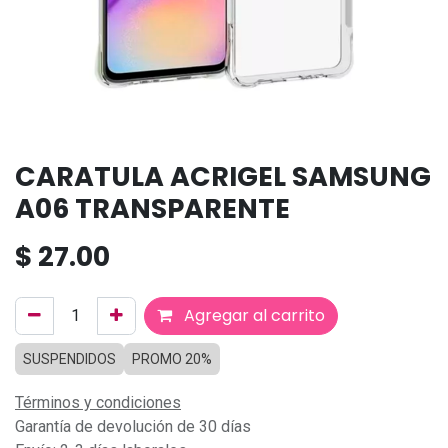
CARATULA ACRIGEL SAMSUNG
A06 TRANSPARENTE
$
27.00
Agregar al carrito
SUSPENDIDOS
PROMO 20%
Términos y condiciones
Garantía de devolución de 30 días