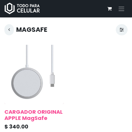
MAGSAFE
CARGADOR ORIGINAL
APPLE MagSafe
$
340.00