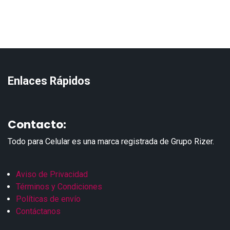
Enlaces Rápidos
Contacto:
Todo para Celular es una marca registrada de Grupo Rizer.
Aviso de Privacidad
Términos y Condiciones
Políticas de envío
Contáctanos