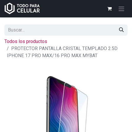
Todos los productos
PROTECTOR PANTALLA CRISTAL TEMPLADO 2.5D
IPHONE 17 PRO MAX/16 PRO MAX MYBAT