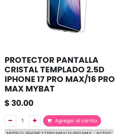
PROTECTOR PANTALLA
CRISTAL TEMPLADO 2.5D
IPHONE 17 PRO MAX/16 PRO
MAX MYBAT
$
30.00
Agregar al carrito
MODELO_IPHONE 17 PRO MAX/16 PRO MAX
ACTIVO