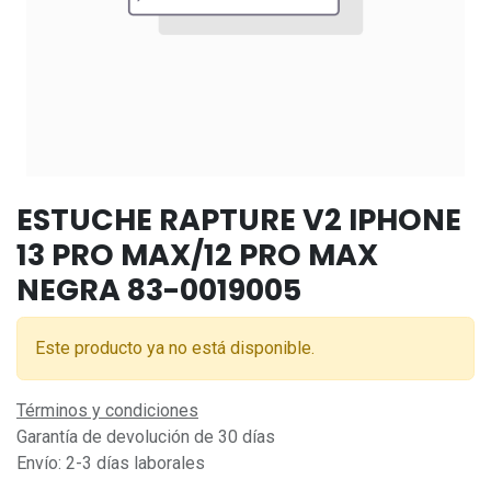
ESTUCHE RAPTURE V2 IPHONE
13 PRO MAX/12 PRO MAX
NEGRA 83-0019005
Este producto ya no está disponible.
Términos y condiciones
Garantía de devolución de 30 días
Envío: 2-3 días laborales