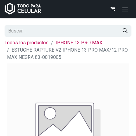
Todos los productos
IPHONE 13 PRO MAX
ESTUCHE RAPTURE V2 IPHONE 13 PRO MAX/12 PRO
MAX NEGRA 83-0019005