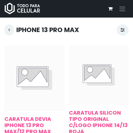
IPHONE 13 PRO MAX
CARATULA SILICON
CARATULA DEVIA
TIPO ORIGINAL
IPHONE 13 PRO
C/LOGO IPHONE 14/13
MAX/12 PRO MAX
ROJA