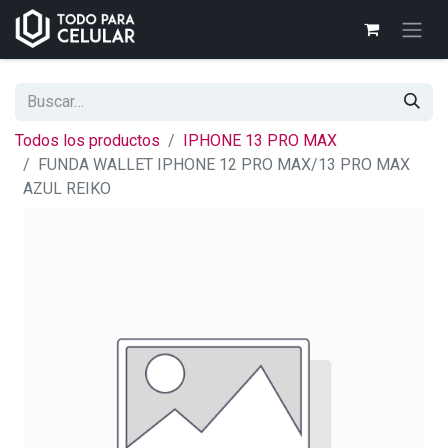
Todos los productos
IPHONE 13 PRO MAX
FUNDA WALLET IPHONE 12 PRO MAX/13 PRO MAX
AZUL REIKO