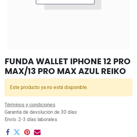
FUNDA WALLET IPHONE 12 PRO
MAX/13 PRO MAX AZUL REIKO
Este producto ya no está disponible.
Términos y condiciones
Garantía de devolución de 30 días
Envío: 2-3 días laborales