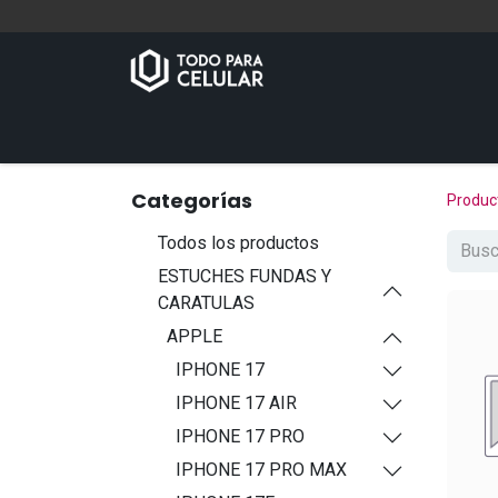
Inicio
Tienda
Contáctenos
Categorías
Produc
Todos los productos
ESTUCHES FUNDAS Y
CARATULAS
APPLE
IPHONE 17
IPHONE 17 AIR
IPHONE 17 PRO
IPHONE 17 PRO MAX