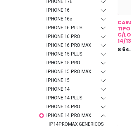
IPHONE 17E
IPHONE 16
IPHONE 16e
CARA
TIPO
IPHONE 16 PLUS
C/LO
IPHONE 16 PRO
14/1
IPHONE 16 PRO MAX
$
64
IPHONE 15 PLUS
IPHONE 15 PRO
IPHONE 15 PRO MAX
IPHONE 15
IPHONE 14
IPHONE 14 PLUS
IPHONE 14 PRO
IPHONE 14 PRO MAX
IP14PROMAX GENERICOS