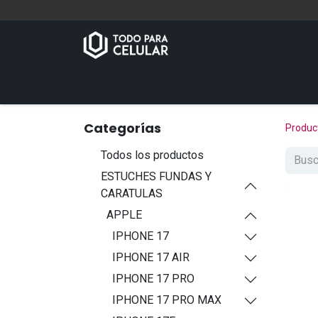
Inicio
Tienda
Contáctenos
Categorías
Produc
Todos los productos
ESTUCHES FUNDAS Y
CARATULAS
APPLE
IPHONE 17
IPHONE 17 AIR
IPHONE 17 PRO
IPHONE 17 PRO MAX