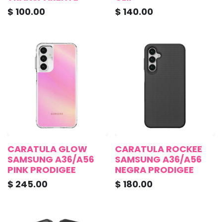
$
100.00
$
140.00
CARATULA GLOW
CARATULA ROCKEE
SAMSUNG A36/A56
SAMSUNG A36/A56
PINK PRODIGEE
NEGRA PRODIGEE
$
245.00
$
180.00