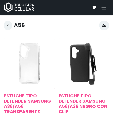
A56
ESTUCHE TIPO
ESTUCHE TIPO
DEFENDER SAMSUNG
DEFENDER SAMSUNG
A36/A56
A56/A36 NEGRO CON
TRANSPARENTE
CLIP