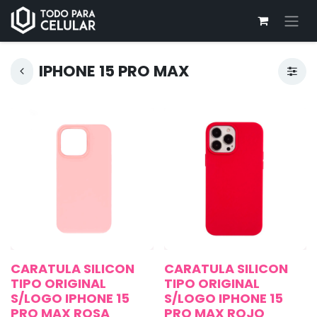
IPHONE 15 PRO MAX
CARATULA SILICON
CARATULA SILICON
TIPO ORIGINAL
TIPO ORIGINAL
S/LOGO IPHONE 15
S/LOGO IPHONE 15
PRO MAX ROSA
PRO MAX ROJO