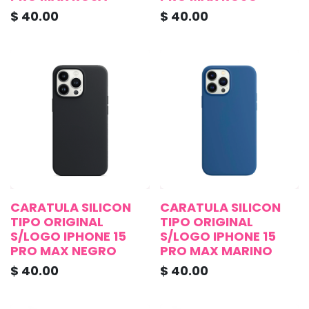
$
40.00
$
40.00
CARATULA SILICON
CARATULA SILICON
TIPO ORIGINAL
TIPO ORIGINAL
S/LOGO IPHONE 15
S/LOGO IPHONE 15
PRO MAX NEGRO
PRO MAX MARINO
$
40.00
$
40.00